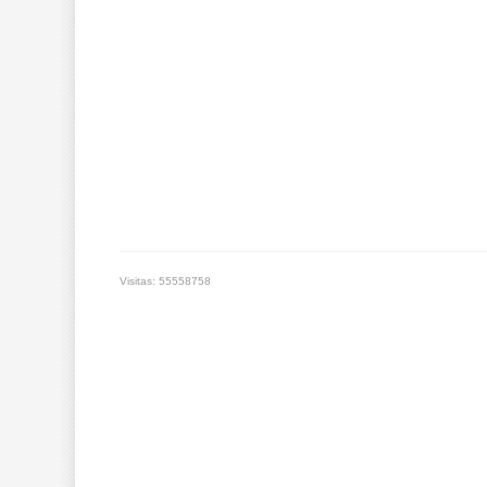
Visitas: 55558758