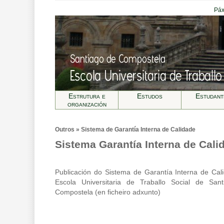
Páx
Estrutura e
Estudos
Estudant
organización
Outros » Sistema de Garantía Interna de Calidade
Sistema Garantía Interna de Cali
Publicación do Sistema de Garantía Interna de Cal
Escola Universitaria de Traballo Social de San
Compostela (en ficheiro adxunto)