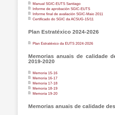
Manual SGIC-EUTS Santiago
Informe de aprobación SGIC-EUTS
Informe final de avaliación SGIC-Maio 2011
Certificado do SGIC da ACSUG-15/11
Plan Estratéxico 2024-2026
Plan Estratéxico da EUTS 2024-2026
Memorias anuais de calidade d
2019-2020
Memoria 15-16
Memoria 16-17
Memoria 17-18
Memoria 18-19
Memoria 19-20
Memorias anuais de calidade de