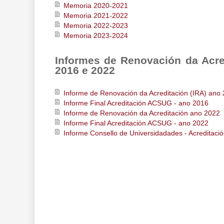
Memoria 2020-2021
Memoria 2021-2022
Memoria 2022-2023
Memoria 2023-2024
Informes de Renovación da Acre
2016 e 2022
Informe de Renovación da Acreditación (IRA) ano
Informe Final Acreditación ACSUG - ano 2016
Informe de Renovación da Acreditación ano 2022
Informe Final Acreditación ACSUG - ano 2022
Informe Consello de Universidadades - Acreditac