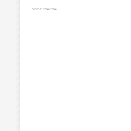
Visitas: 55546554