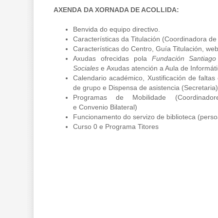
AXENDA DA XORNADA DE ACOLLIDA:
Benvida do equipo directivo.
Características da Titulación (Coordinadora de 
Características do Centro, Guía Titulación, web
Axudas ofrecidas pola
Fundación Santiago
Sociales
e Axudas atención a Aula de Informáti
Calendario académico, Xustificación de faltas
de grupo e Dispensa de asistencia (Secretaria)
Programas de Mobilidade (Coordinado
e Convenio Bilateral)
Funcionamento do servizo de biblioteca (persoa
Curso 0 e Programa Titores