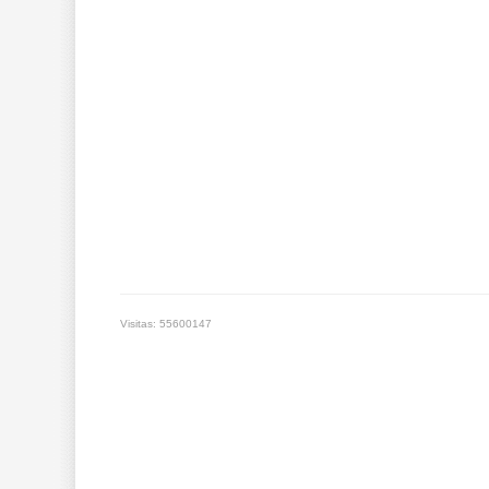
Visitas: 55600147