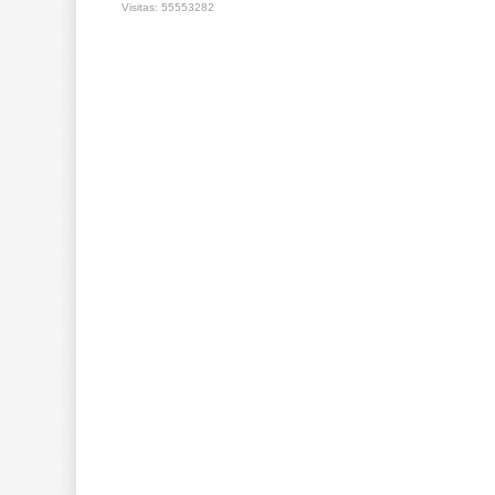
Visitas: 55553282