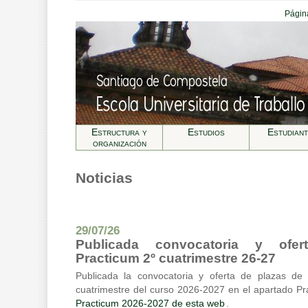
Página
Estructura y
Estudios
Estudian
organización
Noticias
29/07/26
Publicada convocatoria y ofe
Practicum 2º cuatrimestre 26-27
Publicada la convocatoria y oferta de plazas de
cuatrimestre del curso 2026-2027 en el apartado Pr
Practicum 2026-2027 de esta web
.