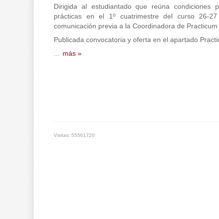
Dirigida al estudiantado que reúna condiciones p
prácticas en el 1º cuatrimestre del curso 26-27
comunicación previa a la Coordinadora de Practicum
Publicada convocatoria y oferta en el apartado Pract
...
más »
Visitas: 55561720