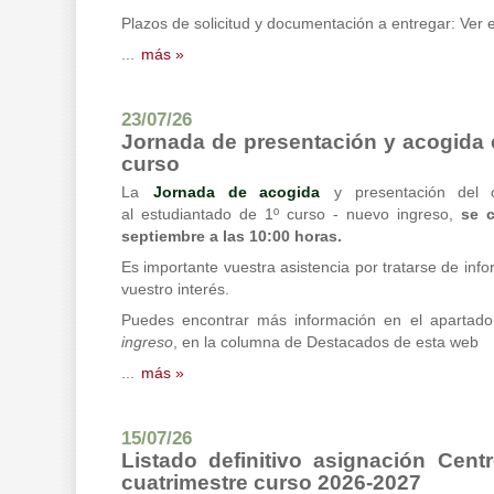
Plazos de solicitud y documentación a entregar: Ver 
...
más »
23/07/26
Jornada de presentación y acogida 
curso
La
Jornada de acogida
y presentación del c
al estudiantado de 1º curso - nuevo ingreso,
se c
septiembre a las 10:00 horas.
Es importante vuestra asistencia por tratarse de inf
vuestro interés.
Puedes encontrar más información en el apartad
ingreso
, en la columna de Destacados de esta web
...
más »
15/07/26
Listado definitivo asignación Cent
cuatrimestre curso 2026-2027