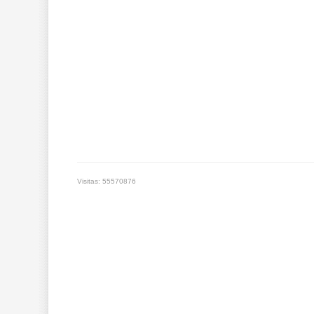
Visitas: 55570876