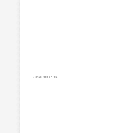
Visitas: 55567751