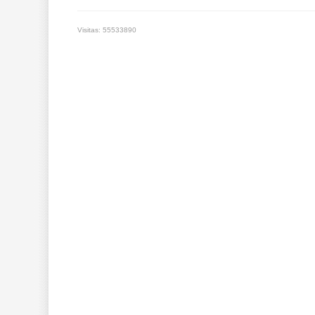
Visitas: 55533890