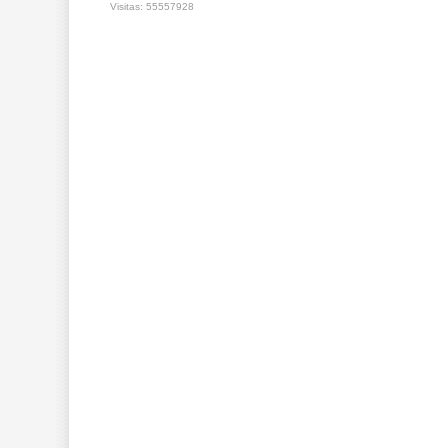
Visitas: 55557928