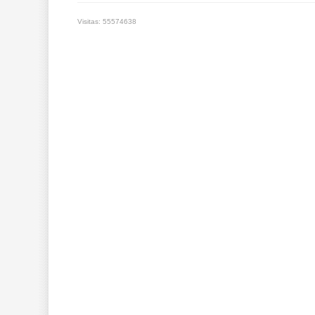
Visitas: 55574638