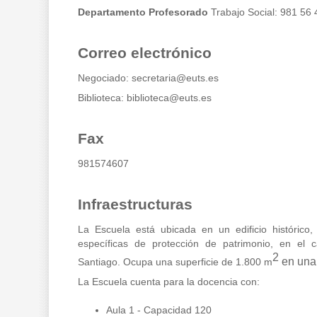
Departamento Profesorado
Trabajo Social: 981 56 
Correo electrónico
Negociado:
secretaria@euts.es
Biblioteca:
biblioteca@euts.es
Fax
981574607
Infraestructuras
La Escuela está ubicada en un edificio histórico
específicas de protección de patrimonio, en el
2
en una 
Santiago. Ocupa una superficie de 1.800 m
La Escuela cuenta para la docencia con:
Aula 1 - Capacidad 120