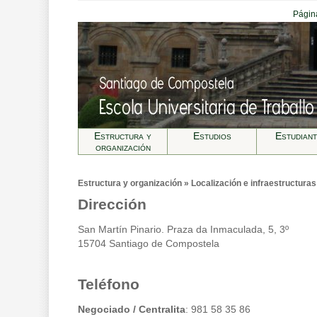
Página
Estructura y
Estudios
Estudian
organización
Estructura y organización » Localización e infraestructuras
Dirección
San Martín Pinario. Praza da Inmaculada, 5, 3º
15704 Santiago de Compostela
Teléfono
Negociado / Centralita
: 981 58 35 86