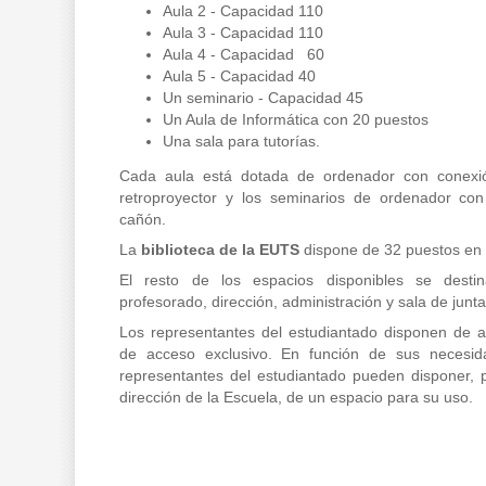
Aula 2 - Capacidad 110
Aula 3 - Capacidad 110
Aula 4 - Capacidad 60
Aula 5 - Capacidad 40
Un seminario - Capacidad 45
Un Aula de Informática con 20 puestos
Una sala para tutorías.
Cada aula está dotada de ordenador con conexi
retroproyector y los seminarios de ordenador co
cañón.
La
biblioteca de la EUTS
dispone de 32 puestos en 
El resto de los espacios disponibles se dest
profesorado, dirección, administración y sala de junt
Los representantes del estudiantado disponen de a
de acceso exclusivo. En función de sus necesida
representantes del estudiantado pueden disponer, pr
dirección de la Escuela, de un espacio para su uso.