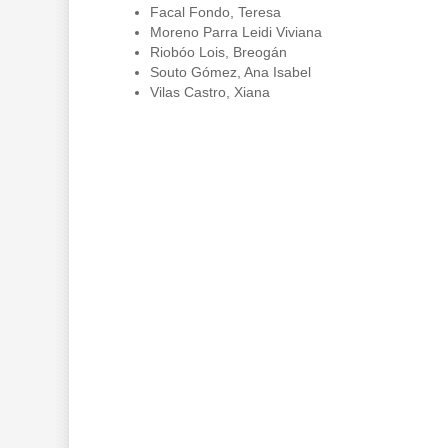
Facal Fondo, Teresa
Moreno Parra Leidi Viviana
Riobóo Lois, Breogán
Souto Gómez, Ana Isabel
Vilas Castro, Xiana