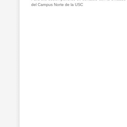
del Campus Norte de la USC