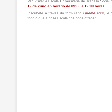
Ven visitar a Escola Universitaria de Traballo Social
12 de xuño en horario de 09:30 a 12:00 horas
.
Inscríbete a través do formulario (
preme aquí
) e 
todo o que a nosa Escola che pode ofrecer