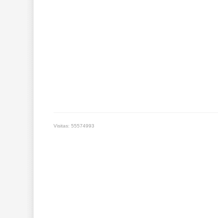
Visitas: 55574993