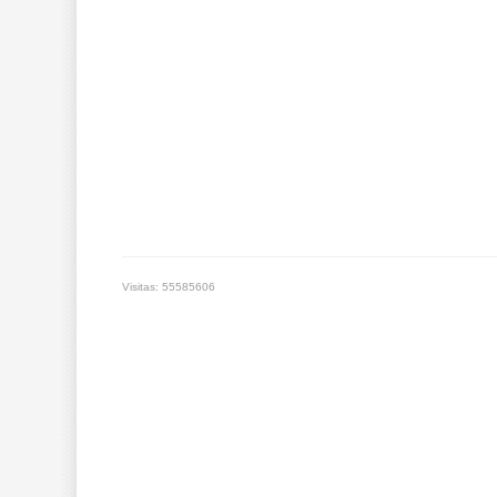
Visitas: 55585606