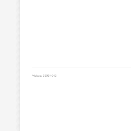
Visitas: 55554943