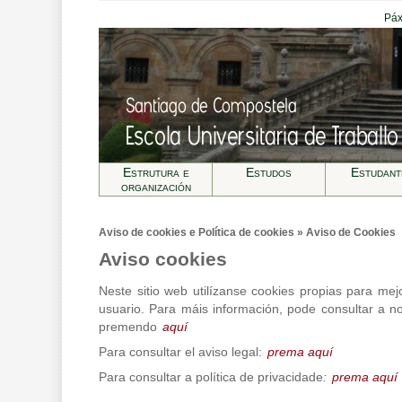
Páx
Estrutura e
Estudos
Estudant
organización
Aviso de cookies e Política de cookies » Aviso de Cookies
Aviso cookies
Neste sitio web utilízanse cookies propias para mej
usuario. Para máis información, pode consultar a no
premendo
aquí
Para consultar el aviso legal:
prema aquí
Para consultar a política de privacidade
:
prema aquí