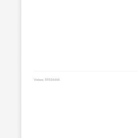
Visitas: 55534444