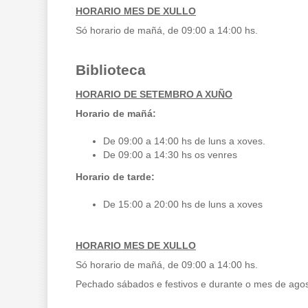
HORARIO MES DE XULLO
Só horario de mañá, de 09:00 a 14:00 hs.
Biblioteca
HORARIO DE SETEMBRO A XUÑO
Horario de mañá:
De 09:00 a 14:00 hs de luns a xoves.
De 09:00 a 14:30 hs os venres
Horario de tarde:
De 15:00 a 20:00 hs de luns a xoves
HORARIO MES DE XULLO
Só horario de mañá, de 09:00 a 14:00 hs.
Pechado sábados e festivos e durante o mes de ago