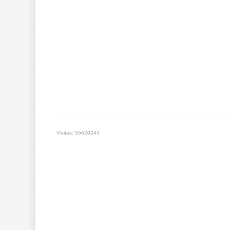
Visitas: 55620245