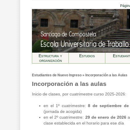
Página
Estructura y
Estudios
Estudian
organización
Estudiantes de Nuevo Ingreso » Incorporación a las Aulas
Incorporación a las aulas
Inicio de clases, por cuatrimestre curso 2025-2026:
en el 1º cuatrimestre:
8 de septiembre d
(jornada de acogida)
en el 2º cuatrimestre:
29 de enero de 2026
a
clase establecida en el horario para ese día