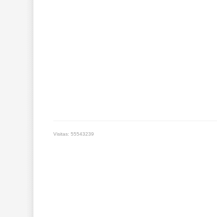
Visitas: 55543239