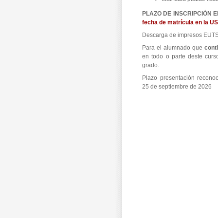
PLAZO DE INSCRIPCIÓN E
fecha de matrícula en la U
Descarga de impresos EUTS
Para el alumnado que
cont
en todo o parte deste curs
grado.
Plazo presentación reconoc
25 de septiembre de 2026